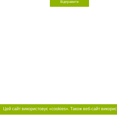
Відправити