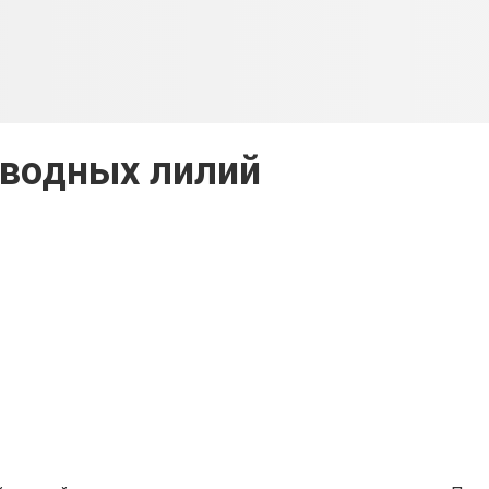
 водных лилий