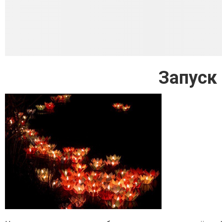
Запуск