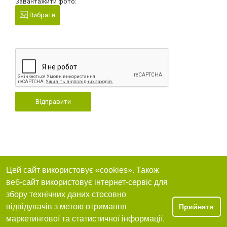
Завантажити фото:
Вибрати
Відправити
Цей сайт використовує «cookies». Також
веб-сайт використовує інтернет-сервіс для
збору технічних даних стосовно
відвідувачів з метою отримання
Прийняти
маркетингової та статистичної інформації.