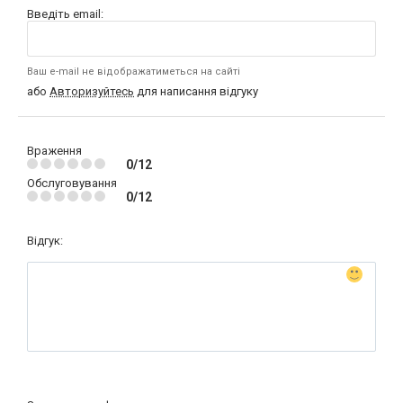
Введіть email:
Ваш e-mail не відображатиметься на сайті
або
Авторизуйтесь
для написання відгуку
Враження
0/12
Обслуговування
0/12
Відгук: