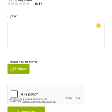
Обслуговування
0/12
Відгук:
Завантажити фото:
Вибрати
Відправити