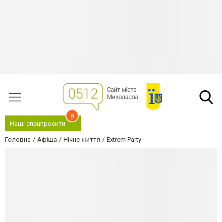
8
Наші спецпроєкти
Головна
Афіша
Нічне життя
Extrem Party