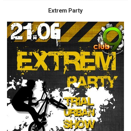
Extrem Party