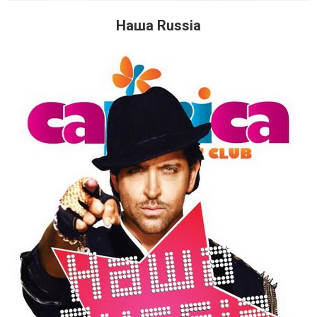
Наша Russia