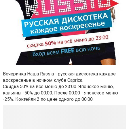
Вечеринка Наша Russia - русская дискотека каждое
воскресенье в ночном клубе Caprica.
Скидка 50% на всё меню до 23:00. Японское меню,
кальяны -50% до 00:00. После 00:00 - японское меню
-25%. Коктейли 2 по цене одного до 00:00.