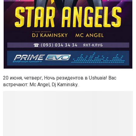
20 июня, четверг, Ночь резидентов в Ushuaia! Вас
встречают: Mc Angel, Dj Kaminsky.