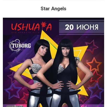
Star Angels