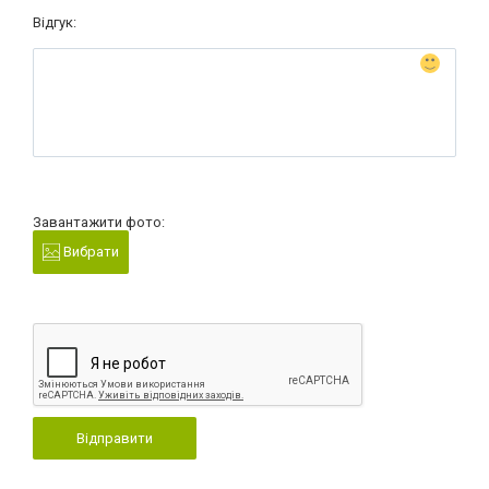
Відгук:
Завантажити фото:
Вибрати
Відправити