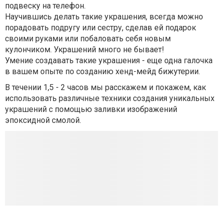
подвеску на телефон.
Научившись делать такие украшения, всегда можно
порадовать подругу или сестру, сделав ей подарок
своими руками или побаловать себя новым
кулончиком. Украшений много не бывает!
Умение создавать такие украшения - еще одна галочка
в вашем опыте по созданию хенд-мейд бижутерии.
В течении 1,5 - 2 часов мы расскажем и покажем, как
использовать различные техники создания уникальных
украшений с помощью заливки изображений
эпоксидной смолой.