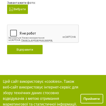
Завантажити фото:
Вибрати
Відправити
Цей сайт використовує «cookies». Також
веб-сайт використовує інтернет-сервіс для
збору технічних даних стосовно
відвідувачів з метою отримання
Прийняти
маркетингової та статистичної інформації.