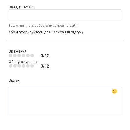
Введіть email:
Ваш e-mail не відображатиметься на сайті
або
Авторизуйтесь
для написання відгуку
Враження
0/12
Обслуговування
0/12
Відгук: