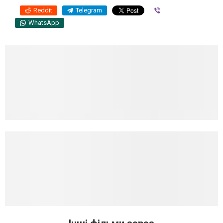
Reddit
Telegram
Viber
WhatsApp