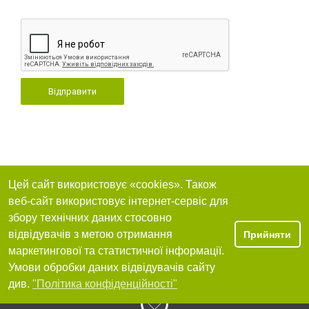
Відправити
Цей сайт використовує «cookies». Також
веб-сайт використовує інтернет-сервіс для
збору технічних даних стосовно
відвідувачів з метою отримання
Прийняти
маркетингової та статистичної інформації.
Умови обробки даних відвідувачів сайту
див.
"Політика конфіденційності"