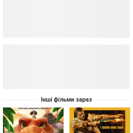
Інші фільми зараз