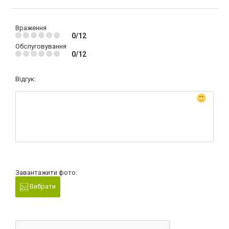
Враження
0/12
Обслуговування
0/12
Відгук:
Завантажити фото:
Вибрати