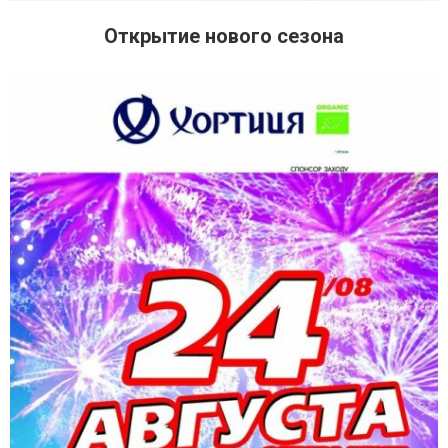
Открытие нового сезона