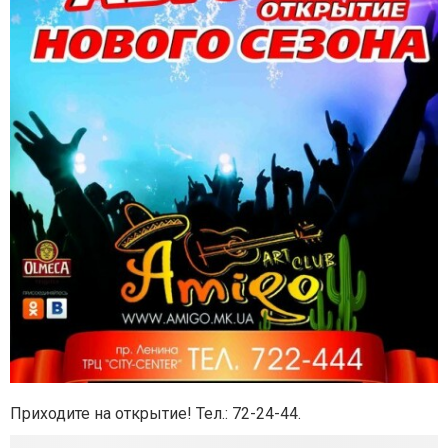
Приходите на открытие! Тел.: 72-24-44.