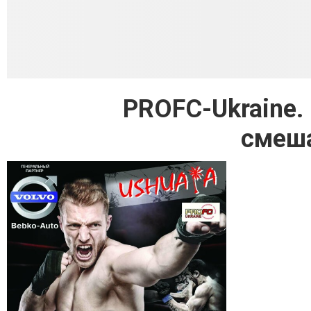
PROFC-Ukraine.
смеш