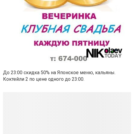
До 23:00 скидка 50% на Японское меню, кальяны.
Коктейли 2 по цене одного до 23:00.