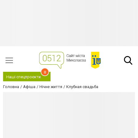
8
Наші спецпроєкти
Головна
Афіша
Нічне життя
Клубная свадьба