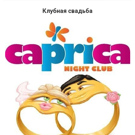
Клубная свадьба