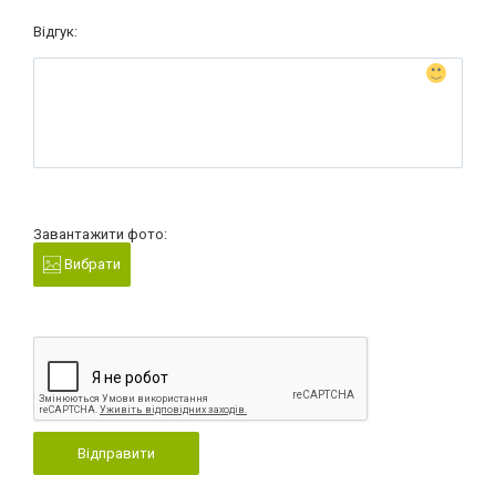
Відгук:
Завантажити фото:
Вибрати
Відправити