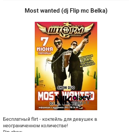
Most wanted (dj Flip mc Belka)
Бесплатный flirt - коктейль для девушек в
неограниченном количестве!