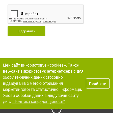
Відправити
Цей сайт використовує «cookies». Також
веб-сайт використовує інтернет-сервіс для
збору технічних даних стосовно
відвідувачів з метою отримання
Прийняти
маркетингової та статистичної інформації.
Умови обробки даних відвідувачів сайту
див.
"Політика конфіденційності"