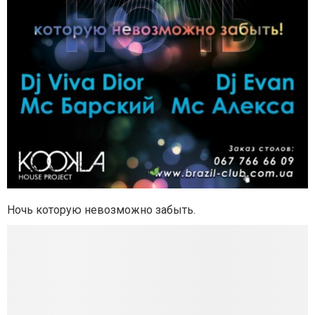
Ночь которую невозможно забыть.