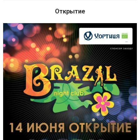
Открытие