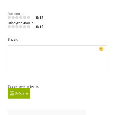
Враження
0/12
Обслуговування
0/12
Відгук:
Завантажити фото:
Вибрати