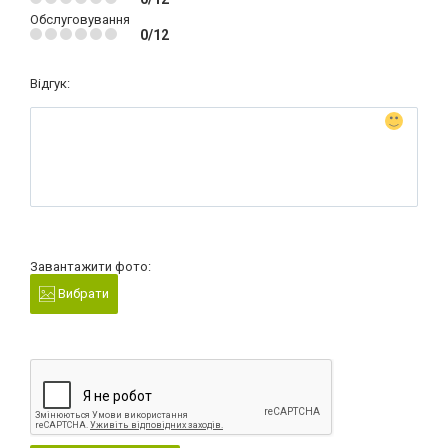
Обслуговування
0/12
Відгук:
Завантажити фото:
Вибрати