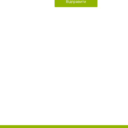
Відправити