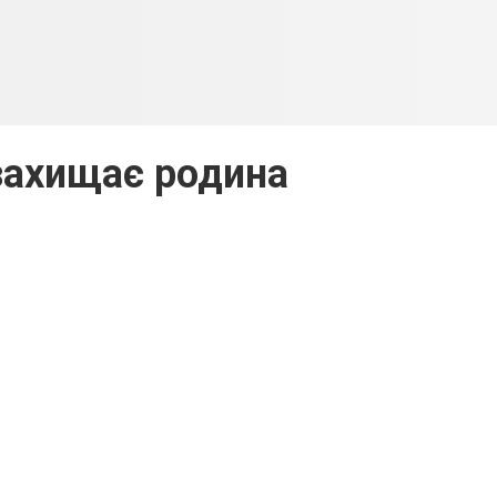
захищає родина