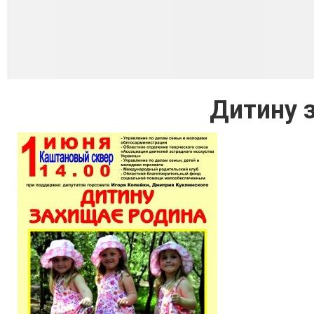
Дитину 