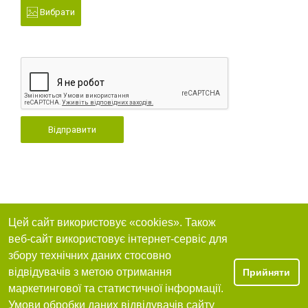
Вибрати
Відправити
Цей сайт використовує «cookies». Також
веб-сайт використовує інтернет-сервіс для
збору технічних даних стосовно
відвідувачів з метою отримання
Прийняти
маркетингової та статистичної інформації.
Умови обробки даних відвідувачів сайту