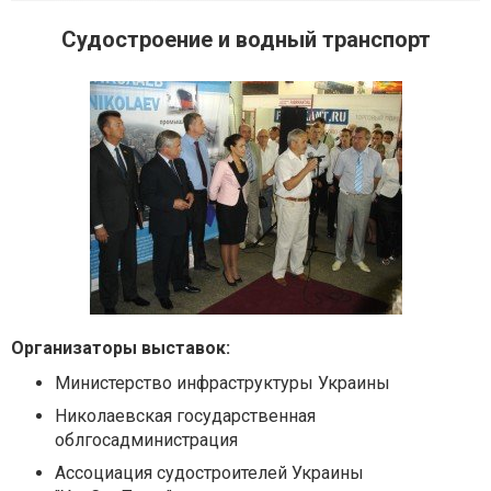
Судостроение и водный транспорт
Организаторы выставок:
Министерство инфраструктуры Украины
Николаевская государственная
облгосадминистрация
Ассоциация судостроителей Украины