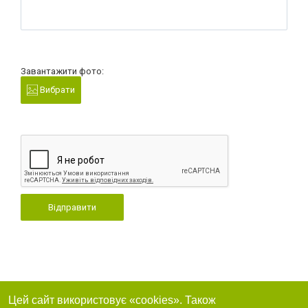
Завантажити фото:
Вибрати
Відправити
Цей сайт використовує «cookies». Також