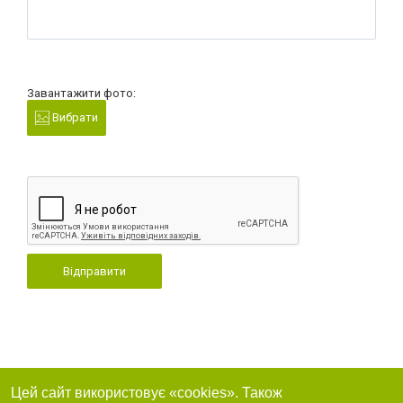
Завантажити фото:
Вибрати
Відправити
Цей сайт використовує «cookies». Також