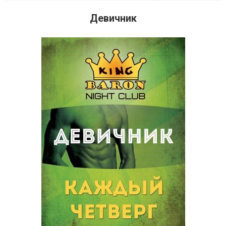
Девичник