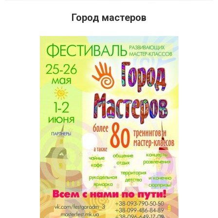
Город мастеров