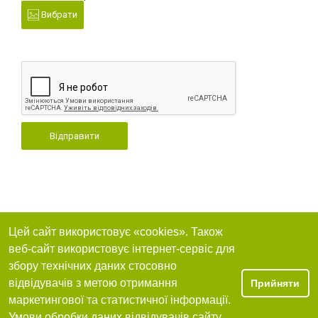
Вибрати
Відправити
Цей сайт використовує «cookies». Також
веб-сайт використовує інтернет-сервіс для
збору технічних даних стосовно
відвідувачів з метою отримання
Прийняти
маркетингової та статистичної інформації.
Умови обробки даних відвідувачів сайту