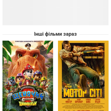
Інші фільми зараз