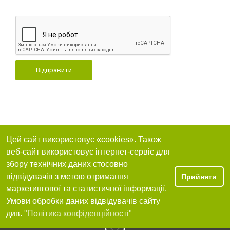
Відправити
Цей сайт використовує «cookies». Також
веб-сайт використовує інтернет-сервіс для
збору технічних даних стосовно
відвідувачів з метою отримання
Прийняти
маркетингової та статистичної інформації.
Умови обробки даних відвідувачів сайту
див.
"Політика конфіденційності"