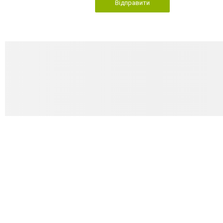
Відправити