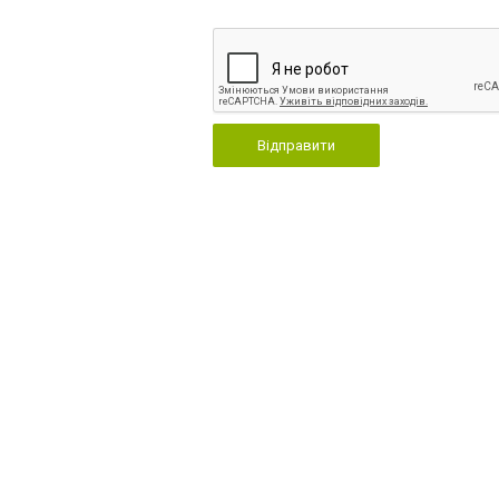
Відправити