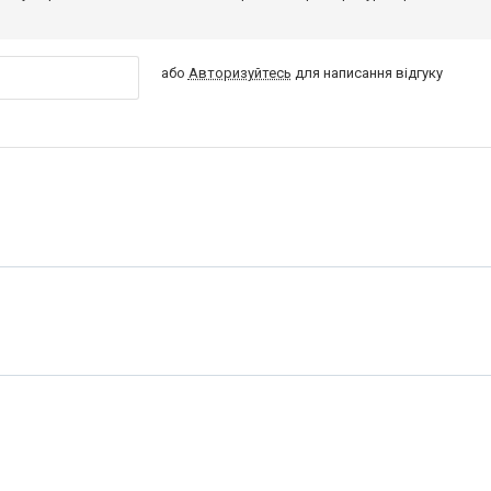
або
Авторизуйтесь
для написання відгуку