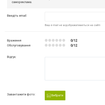
самореклама.
Введіть email:
Ваш e-mail не відображатиметься на сайті
Враження
0/12
Обслуговування
0/12
Відгук:
Завантажити фото:
Вибрати