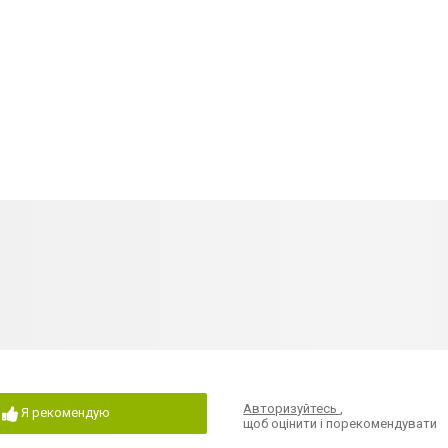
Авторизуйтесь
,
Я рекомендую
щоб оцінити і порекомендувати