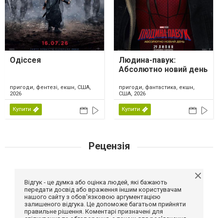
Одіссея
Людина-павук:
Абсолютно новий день
пригоди, фентезі, екшн, США,
пригоди, фантастика, екшн,
2026
США, 2026
Купити
Купити
Рецензія
Відгук - це думка або оцінка людей, які бажають
передати досвід або враження іншим користувачам
нашого сайту з обов'язковою аргументацією
залишеного відгука. Це допоможе багатьом прийняти
правильне рішення. Коментарі призначені для