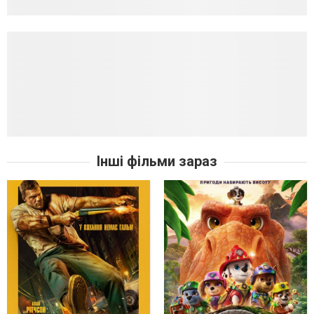
Інші фільми зараз