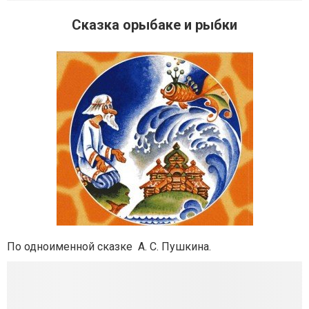
Сказка орыбаке и рыбки
По одноименной сказке А. С. Пушкина.