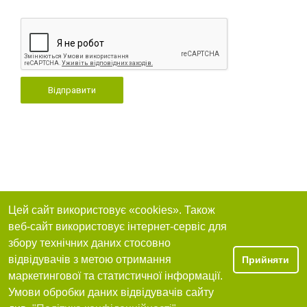
Відправити
Цей сайт використовує «cookies». Також
веб-сайт використовує інтернет-сервіс для
збору технічних даних стосовно
відвідувачів з метою отримання
Прийняти
маркетингової та статистичної інформації.
Умови обробки даних відвідувачів сайту