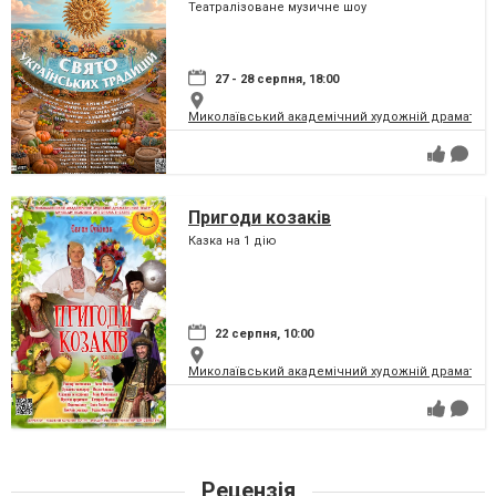
Театралізоване музичне шоу
27 - 28 серпня, 18:00
Миколаївський академічний художній драматичн
Пригоди козаків
Казка на 1 дію
22 серпня, 10:00
Миколаївський академічний художній драматичн
Рецензія