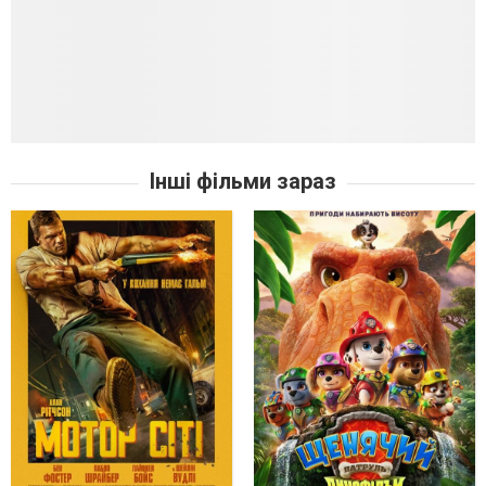
Інші фільми зараз