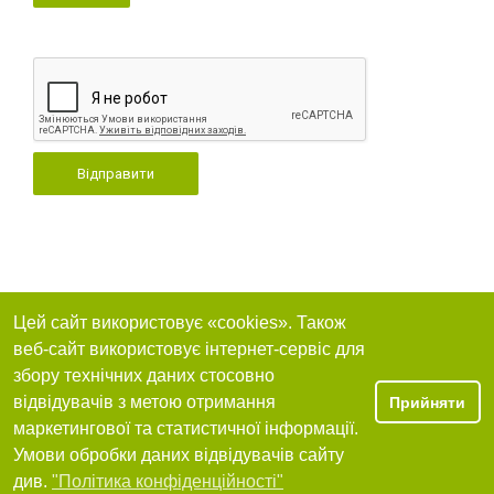
Відправити
Цей сайт використовує «cookies». Також
веб-сайт використовує інтернет-сервіс для
збору технічних даних стосовно
відвідувачів з метою отримання
Прийняти
маркетингової та статистичної інформації.
Умови обробки даних відвідувачів сайту
див.
"Політика конфіденційності"