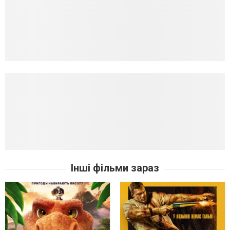
Інші фільми зараз