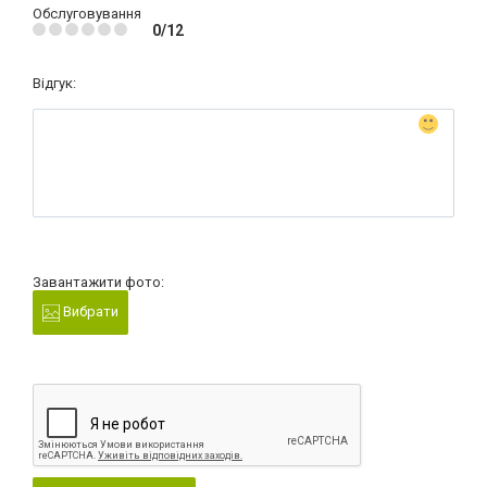
Обслуговування
0/12
Відгук:
Завантажити фото:
Вибрати