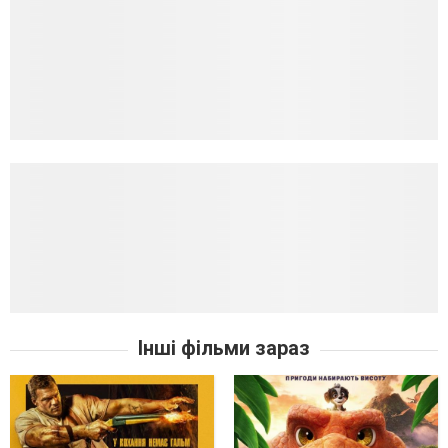
Інші фільми зараз