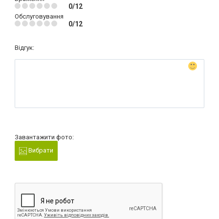
0/12
Обслуговування
0/12
Відгук:
Завантажити фото:
Вибрати