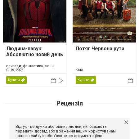
Людина-павук:
Потяг Червона рута
Абсолютно новий день
пригоди, фантастика, екшн,
США, 2026
Кіно
Купити
Купити
Рецензія
Відгук - це думка або оцінка людей, які бажають
передати досвід або враження іншим користувачам
нашого сайту з обов'язковою аргументацією