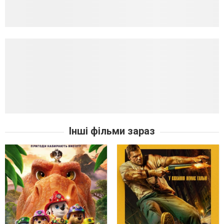
Інші фільми зараз