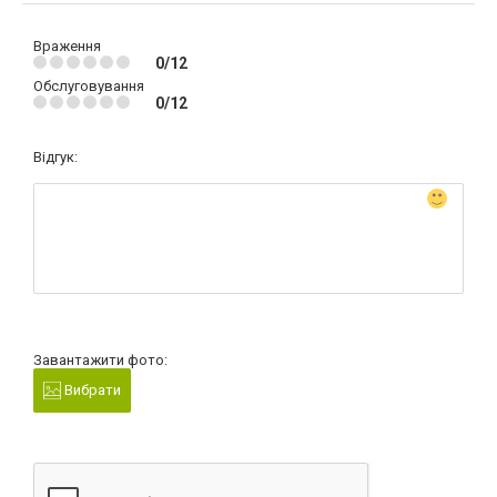
Враження
0/12
Обслуговування
0/12
Відгук:
Завантажити фото:
Вибрати