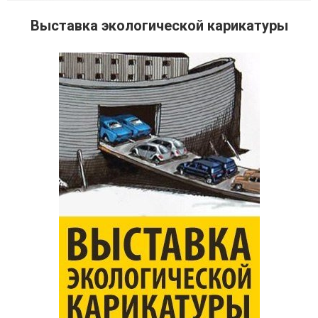
Выставка экологической карикатуры