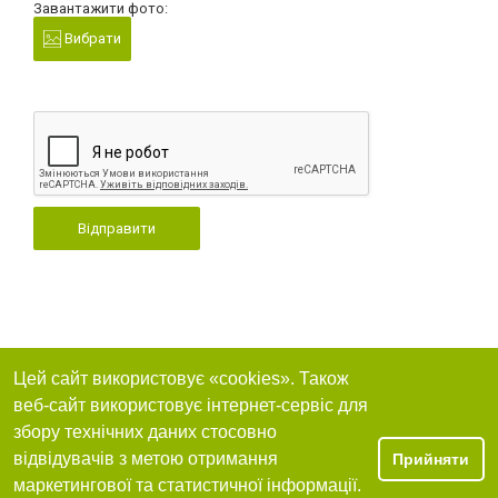
Завантажити фото:
Вибрати
Відправити
Цей сайт використовує «cookies». Також
веб-сайт використовує інтернет-сервіс для
збору технічних даних стосовно
відвідувачів з метою отримання
Прийняти
маркетингової та статистичної інформації.