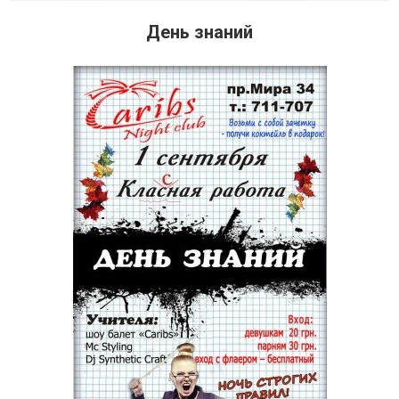
День знаний