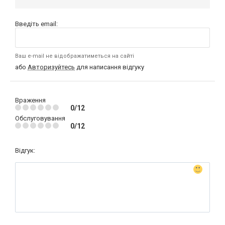
Введіть email:
Ваш e-mail не відображатиметься на сайті
або
Авторизуйтесь
для написання відгуку
Враження
0/12
Обслуговування
0/12
Відгук: