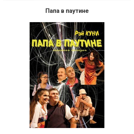
Папа в паутине