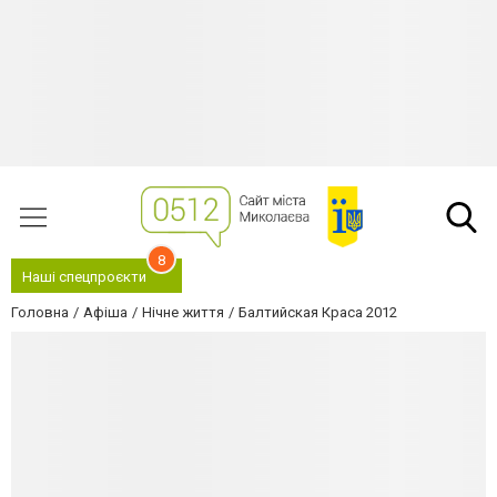
8
Наші спецпроєкти
Головна
Афіша
Нічне життя
Балтийская Краса 2012