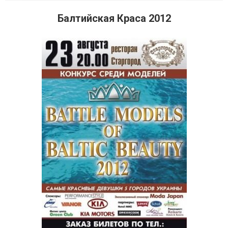
Балтийская Краса 2012