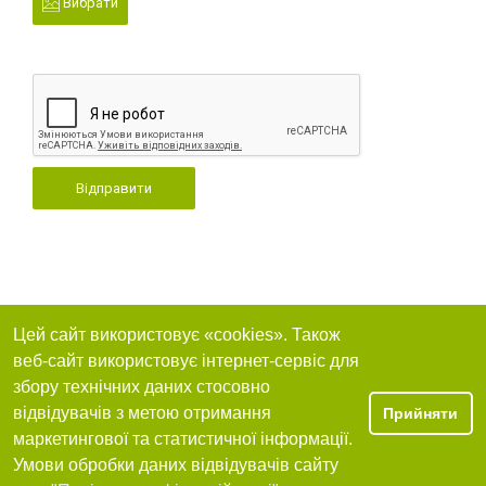
Вибрати
Відправити
Цей сайт використовує «cookies». Також
веб-сайт використовує інтернет-сервіс для
збору технічних даних стосовно
відвідувачів з метою отримання
Прийняти
маркетингової та статистичної інформації.
Умови обробки даних відвідувачів сайту