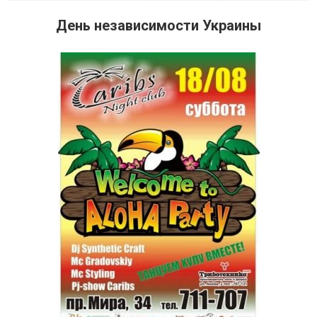
День независимости Украины