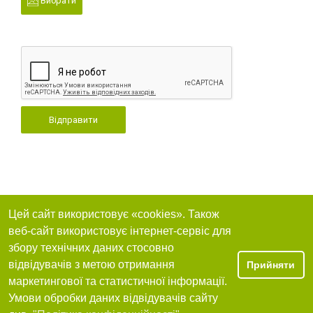
Вибрати
Відправити
Цей сайт використовує «cookies». Також
веб-сайт використовує інтернет-сервіс для
збору технічних даних стосовно
відвідувачів з метою отримання
Прийняти
маркетингової та статистичної інформації.
Умови обробки даних відвідувачів сайту