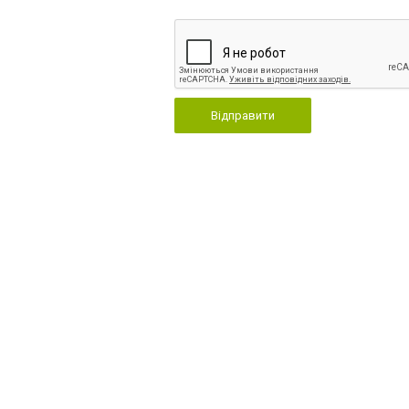
Відправити