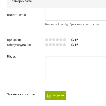
самореклама.
Введіть email:
Ваш e-mail не відображатиметься на сайті
Враження
0/12
Обслуговування
0/12
Відгук:
Завантажити фото:
Вибрати