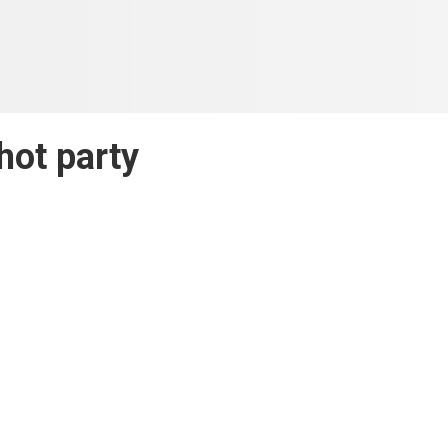
hot party