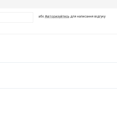
або
Авторизуйтесь
для написання відгуку