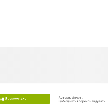
Авторизуйтесь
,
Я рекомендую
щоб оцінити і порекомендувати