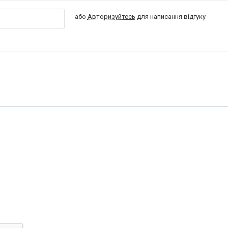
або
Авторизуйтесь
для написання відгуку