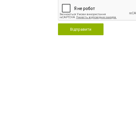
Відправити