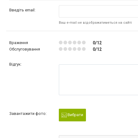
Введіть email:
Ваш e-mail не відображатиметься на сайті
Враження
0/12
Обслуговування
0/12
Відгук:
Завантажити фото:
Вибрати