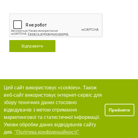
Відправити
Цей сайт використовує «cookies». Також
веб-сайт використовує інтернет-сервіс для
збору технічних даних стосовно
відвідувачів з метою отримання
Прийняти
маркетингової та статистичної інформації.
Умови обробки даних відвідувачів сайту
див.
"Політика конфіденційності"