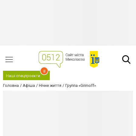
8
Наші спецпроєкти
Головна
Афіша
Нічне життя
Группа «Grimoff»