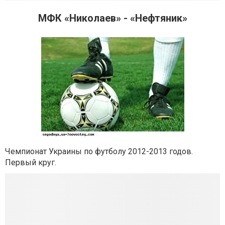
МФК «Николаев» - «Нефтяник»
Чемпионат Украины по футболу 2012-2013 годов.
Первый круг.