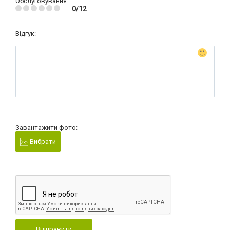
Обслуговування
0/12
Відгук:
Завантажити фото:
Вибрати
Відправити