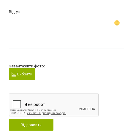
Відгук:
Завантажити фото:
Вибрати
Відправити