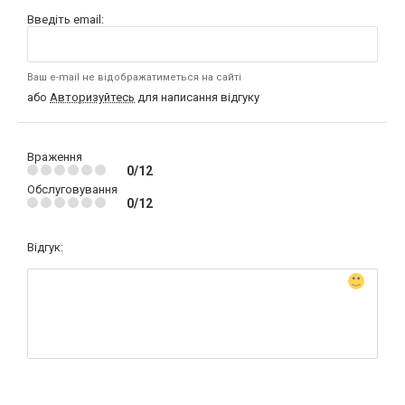
Введіть email:
Ваш e-mail не відображатиметься на сайті
або
Авторизуйтесь
для написання відгуку
Враження
0/12
Обслуговування
0/12
Відгук: