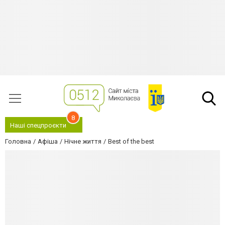
8
Наші спецпроєкти
Головна
Афіша
Нічне життя
Best of the best