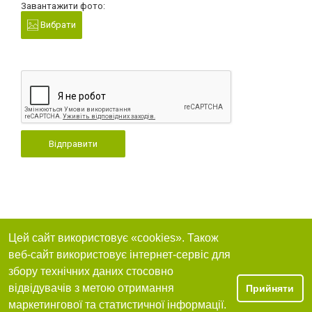
Завантажити фото:
Вибрати
Відправити
Цей сайт використовує «cookies». Також
веб-сайт використовує інтернет-сервіс для
збору технічних даних стосовно
відвідувачів з метою отримання
Прийняти
маркетингової та статистичної інформації.