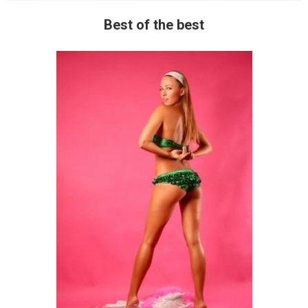
Best of the best