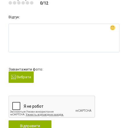
0/12
Відгук:
Завантажити фото:
Вибрати
Відправити