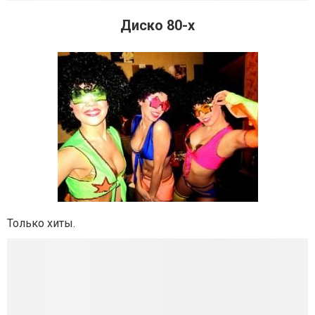
Диско 80-х
Только хиты.