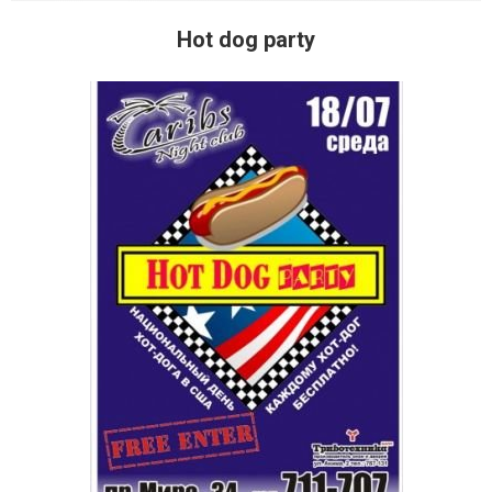
Hot dog party