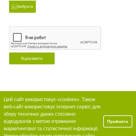
Вибрати
Відправити
Цей сайт використовує «cookies». Також
веб-сайт використовує інтернет-сервіс для
збору технічних даних стосовно
відвідувачів з метою отримання
Прийняти
маркетингової та статистичної інформації.
Умови обробки даних відвідувачів сайту