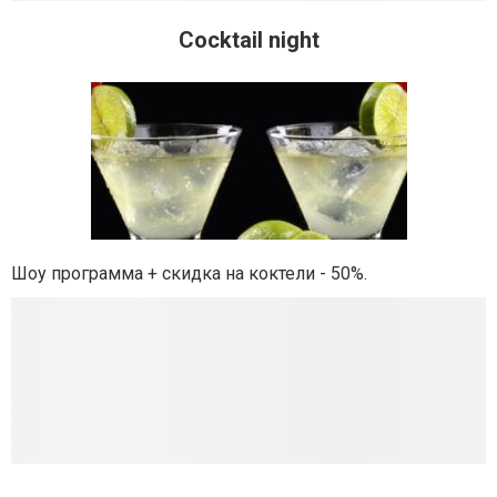
Cocktail night
Шоу программа + скидка на коктели - 50%.