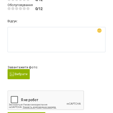
Обслуговування
0/12
Відгук:
Завантажити фото:
Вибрати