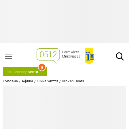
8
Наші спецпроєкти
Головна
Афіша
Нічне життя
Broken Beats