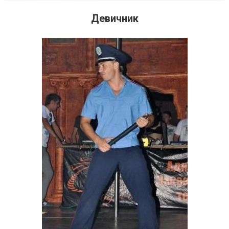
Девичник