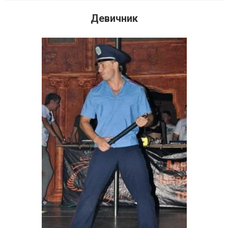
Девичник